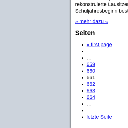
rekonstruierte Lausitz
Schuljahresbeginn bes
» mehr dazu «
Seiten
« first page
…
659
660
661
662
663
664
…
letzte Seite