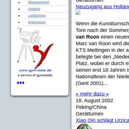
Gerätturnen
Management
Neuzugang aus Hollan
Historie
Leistungen
Impressum
Wenn die Kunstturnsch
Tore nach der Sommerp
van Roon
einen neuen 
Marc van Roon wird die
KTS Mettingen in der 
belegte bei den „Niede
Platz, wobei er durch 
seinen erst 18 Jahren i
Nationalteam der Niede
♦♦♦
(Gent 2001)...
» mehr dazu «
18. August 2002
Peking/China
Gerätturnen
Xiao Qin schlägt Urzic