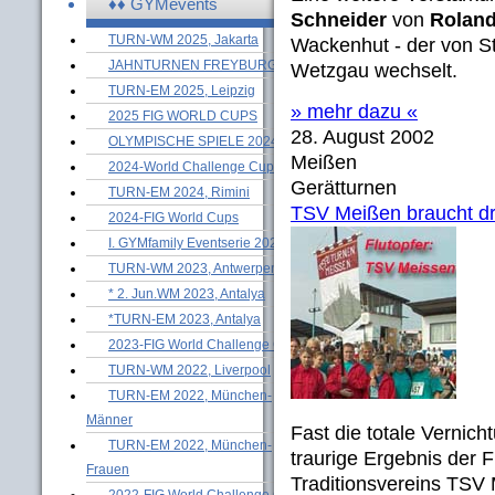
♦♦ GYMevents
Schneider
von
Rolan
TURN-WM 2025, Jakarta
Wackenhut - der von St
JAHNTURNEN FREYBURG
Wetzgau wechselt.
TURN-EM 2025, Leipzig
» mehr dazu «
2025 FIG WORLD CUPS
28. August 2002
OLYMPISCHE SPIELE 2024
Meißen
2024-World Challenge Cups
Gerätturnen
TURN-EM 2024, Rimini
TSV Meißen braucht dr
2024-FIG World Cups
I. GYMfamily Eventserie 2024
TURN-WM 2023, Antwerpen
* 2. Jun.WM 2023, Antalya
*TURN-EM 2023, Antalya
2023-FIG World Challenge Cups
TURN-WM 2022, Liverpool
TURN-EM 2022, München-
Männer
Fast die totale Vernic
TURN-EM 2022, München-
traurige Ergebnis der F
Frauen
Traditionsvereins TSV 
2022-FIG World Challenge Cups