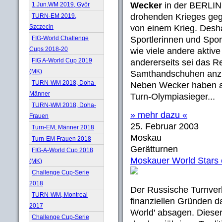
Wecker
in der BERLIN
1.Jun.WM 2019, Györ
drohenden Krieges gege
TURN-EM 2019,
Szczecin
von einem Krieg. Desh
FIG-World Challenge
Sportlerinnen und Spor
Cups 2018-20
wie viele andere aktive
FIG A-World Cup 2019
andererseits sei das 
(MK)
Samthandschuhen anzu
TURN-WM 2018, Doha-
Neben Wecker haben al
Männer
Turn-Olympiasieger...
TURN-WM 2018, Doha-
» mehr dazu «
Frauen
25. Februar 2003
Turn-EM, Männer 2018
Moskau
Turn-EM Frauen 2018
Gerätturnen
FIG-A-World Cup 2018
Moskauer World Stars 
(MK)
Challenge Cup-Serie
2018
Der Russische Turnverb
TURN-WM, Montreal
finanziellen Gründen da
2017
World' absagen. Diese
Challenge Cup-Serie