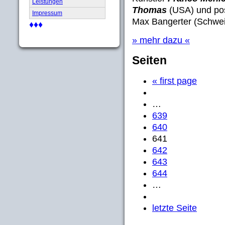
Leistungen
Thomas
(USA) und pos
Impressum
Max Bangerter (Schweiz
♦♦♦
» mehr dazu «
Seiten
« first page
…
639
640
641
642
643
644
…
letzte Seite