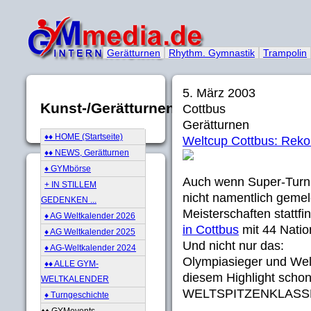
Gerätturnen
Rhythm. Gymnastik
Trampolin
5. März 2003
Kunst-/Gerätturnen
Cottbus
Gerätturnen
♦♦ HOME (Startseite)
Weltcup Cottbus: Reko
♦♦ NEWS, Gerätturnen
♦ GYMbörse
Auch wenn Super-Turnn
+ IN STILLEM
nicht namentlich gemeld
GEDENKEN ...
Meisterschaften stattfi
♦ AG Weltkalender 2026
in Cottbus
mit 44 Natio
♦ AG Weltkalender 2025
Und nicht nur das:
♦ AG-Weltkalender 2024
Olympiasieger und Wel
♦♦ ALLE GYM-
diesem Highlight schon 
WELTKALENDER
WELTSPITZENKLASSE.
♦ Turngeschichte
♦♦ GYMevents