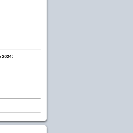
e 2024: