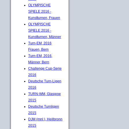
OLYMPISCHE
SPIELE 2016 -
Kunstturnen, Frauen
OLYMPISCHE
SPIELE 2016 -
Kunstturnen, Männer
Turn-EM, 2016
Frauen, Bern
Turn-EM, 2016,
Männer, Bern
Challenge Cup-Serie
2016
Deutsche Turn-Ligen
2016
TURN-WM, Glasgow
2015
Deutsche Turnligen
2015
DJM (mnl.), Heilbronn
2015