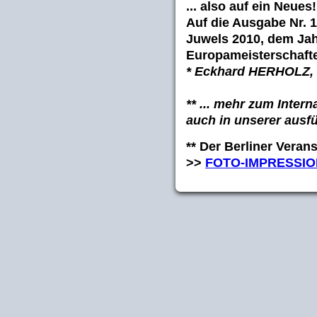
... also auf ein Neues!
Auf die Ausgabe Nr. 1
Juwels 2010, dem Jah
Europameisterschafte
* Eckhard HERHOLZ
** ... mehr zum
Intern
auch in unserer ausf
** Der Berliner Verans
>>
FOTO-IMPRESSIO