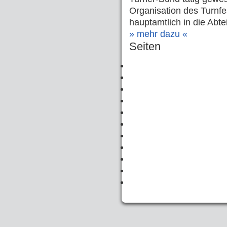
Organisation des Turnfe
hauptamtlich in die Abt
» mehr dazu «
Seiten