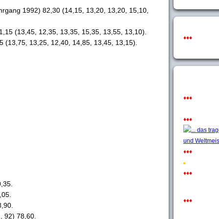
rgang 1992) 82,30 (14,15, 13,20, 13,20, 15,10,
1,15 (13,45, 12,35, 13,35, 15,35, 13,55, 13,10).
♦♦♦
5 (13,75, 13,25, 12,40, 14,85, 13,45, 13,15).
♦♦♦
♦♦♦
♦♦♦
♦♦♦
,35.
,05.
♦♦♦
8,90.
 92) 78,60.