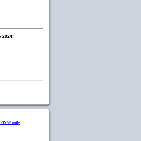
e 2024: