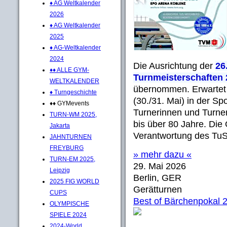
♦ AG Weltkalender
2026
♦ AG Weltkalender
2025
♦ AG-Weltkalender
2024
Die Ausrichtung der
26
♦♦ ALLE GYM-
Turnmeisterschaften 
WELTKALENDER
übernommen. Erwartet
♦ Turngeschichte
(30./31. Mai) in der S
♦♦ GYMevents
Turnerinnen und Turner
TURN-WM 2025,
bis über 80 Jahre. Die 
Jakarta
Verantwortung des TuS 
JAHNTURNEN
FREYBURG
» mehr dazu «
TURN-EM 2025,
29. Mai 2026
Leipzig
Berlin, GER
2025 FIG WORLD
Gerätturnen
CUPS
Best of Bärchenpokal 
OLYMPISCHE
SPIELE 2024
2024-World