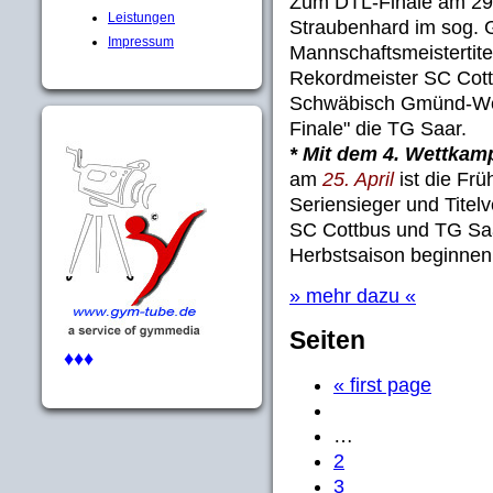
Zum DTL-Finale am 29
Leistungen
Straubenhard im sog. 
Impressum
Mannschaftsmeistertite
Rekordmeister SC Cott
Schwäbisch Gmünd-Wet
Finale" die TG Saar.
* Mit dem 4. Wettkam
am
25. April
ist die Fr
Seriensieger und Titelv
SC Cottbus und TG Saa
Herbstsaison beginnen.
» mehr dazu «
Seiten
♦♦♦
« first page
…
2
3