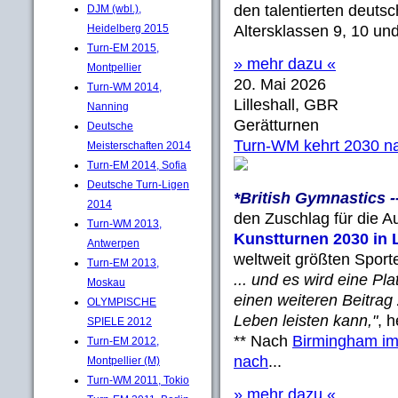
den talentierten deut
DJM (wbl.),
Heidelberg 2015
Altersklassen 9, 10 und
Turn-EM 2015,
» mehr dazu «
Montpellier
20. Mai 2026
Turn-WM 2014,
Lilleshall, GBR
Nanning
Gerätturnen
Deutsche
Turn-WM kehrt 2030 na
Meisterschaften 2014
Turn-EM 2014, Sofia
Deutsche Turn-Ligen
*British Gymnastics -
2014
den Zuschlag für die A
Turn-WM 2013,
Kunstturnen 2030 in 
Antwerpen
weltweit größten Sport
Turn-EM 2013,
... und es wird eine Pl
Moskau
einen weiteren Beitrag
OLYMPISCHE
Leben leisten kann,"
, h
SPIELE 2012
** Nach
Birmingham im
Turn-EM 2012,
nach
...
Montpellier (M)
Turn-WM 2011, Tokio
» mehr dazu «