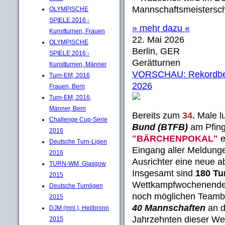
Mannschaftsmeisterscha
OLYMPISCHE
SPIELE 2016 -
» mehr dazu «
Kunstturnen, Frauen
22. Mai 2026
OLYMPISCHE
Berlin, GER
SPIELE 2016 -
Gerätturnen
Kunstturnen, Männer
VORSCHAU: Rekordbete
Turn-EM, 2016
2026
Frauen, Bern
Turn-EM, 2016,
Männer, Bern
Bereits zum
34.
Male l
Challenge Cup-Serie
Bund (BTFB)
am Pfing
2016
"BÄRCHENPOKAL"
e
Deutsche Turn-Ligen
Eingang aller Meldunge
2016
Ausrichter eine neue a
TURN-WM, Glasgow
Insgesamt sind
180 Tu
2015
Wettkampfwochenend
Deutsche Turnligen
noch möglichen Teamb
2015
40 Mannschaften
an d
DJM (mnl.), Heilbronn
Jahrzehnten dieser Wet
2015