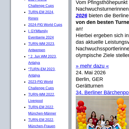
Vom Pfingsthöhepunkt 
Challenge Cups
Nachwuchsturnerinne
TURN-EM 2024,
2026
bieten die Berlin
Rimini
von den besten Turn
2024-FIG World Cups
an!
I. GYMfamily
Hierbei ergeben sich in
Eventserie 2024
das aktuelle Leistung
TURN-WM 2023,
Nachwuchssportlerinnen
Antwerpen
olympische Ziele stellen 
* 2. Jun.WM 2023,
Antalya
» mehr dazu «
*TURN-EM 2023,
24. Mai 2026
Antalya
Berlin, GER
2023-FIG World
Gerätturnen
Challenge Cups
34. Berliner Bärchenpo
TURN-WM 2022,
Liverpool
TURN-EM 2022,
München-Männer
TURN-EM 2022,
München-Frauen