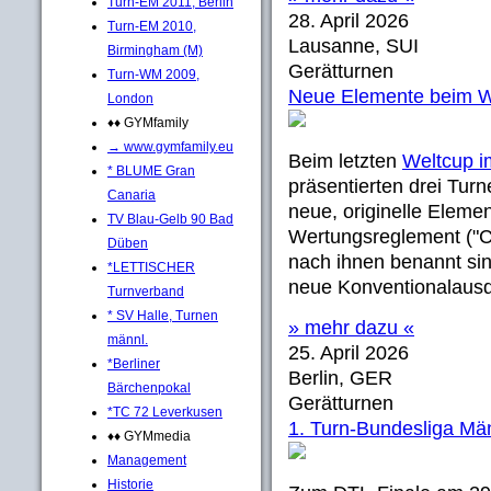
Turn-EM 2011, Berlin
28. April 2026
Turn-EM 2010,
Lausanne, SUI
Birmingham (M)
Gerätturnen
Turn-WM 2009,
Neue Elemente beim We
London
♦♦ GYMfamily
→ www.gymfamily.eu
Beim letzten
Weltcup i
* BLUME Gran
präsentierten drei Tur
Canaria
neue, originelle Eleme
TV Blau-Gelb 90 Bad
Wertungsreglement ("C
Düben
nach ihnen benannt si
*LETTISCHER
neue Konventionalausd
Turnverband
* SV Halle, Turnen
» mehr dazu «
männl.
25. April 2026
*Berliner
Berlin, GER
Bärchenpokal
Gerätturnen
*TC 72 Leverkusen
1. Turn-Bundesliga Mä
♦♦ GYMmedia
Management
Historie