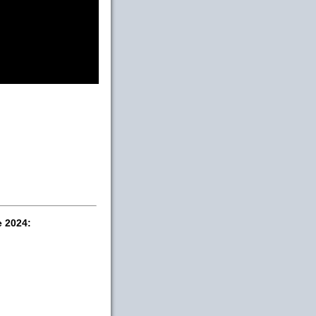
e 2024: