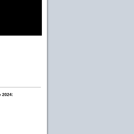
e 2024: