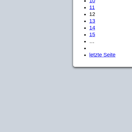
10
11
12
13
14
15
…
letzte Seite