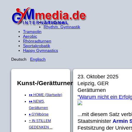
Gerätturnen
Rhythm. Gymnastik
Trampolin
Aerobic
Rhönradturnen
Sportakrobatik
Happy Gymnastics
Deutsch
Englisch
23. Oktober 2025
Kunst-/Gerätturnen
Leipzig, GER
Gerätturnen
♦♦ HOME (Startseite)
"Warum nicht ein Erfol
♦♦ NEWS,
Gerätturnen
...mit diesem Satz verb
♦ GYMbörse
Staatsminister
Armin
+ IN STILLEM
Festsitzung der Univer
GEDENKEN ...