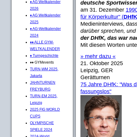
♦ AG Weltkalender
deutsche Sportwisse
2026
am 31. Dezember
1990
♦ AG Weltkalender
für Körperkultur" (
DHf
2025
Medieninterviews, dass
♦ AG-Weltkalender
darüber sprechen, und 
2024
der DHfK, das war na
♦♦ ALLE GYM-
Mit diesen Worten unte
WELTKALENDER
» mehr dazu «
♦ Turngeschichte
♦♦ GYMevents
21. Oktober 2025
TURN-WM 2025,
Leipzig, GER
Jakarta
Gerätturnen
JAHNTURNEN
75 Jahre DHfK: "Was da
FREYBURG
fassungslos"
TURN-EM 2025,
Leipzig
2025 FIG WORLD
CUPS
OLYMPISCHE
SPIELE 2024
2024-World