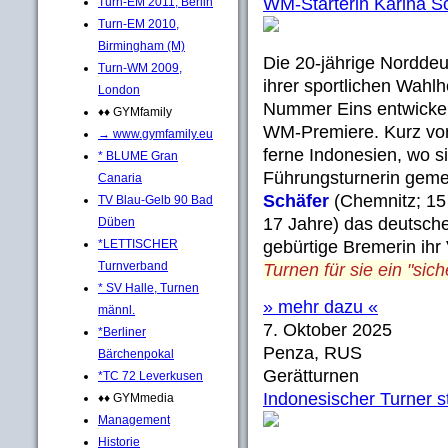
WM-Starterin Karina S
Turn-EM 2011, Berlin
Turn-EM 2010,
Birmingham (M)
Die 20-jährige Nordde
Turn-WM 2009,
ihrer sportlichen Wahl
London
Nummer Eins entwickelt
♦♦ GYMfamily
WM-Premiere. Kurz vor 
→ www.gymfamily.eu
ferne Indonesien, wo s
* BLUME Gran
Führungsturnerin gem
Canaria
Schäfer
(Chemnitz; 15
TV Blau-Gelb 90 Bad
17 Jahre) das deutsche
Düben
*LETTISCHER
gebürtige Bremerin ihr
Turnverband
Turnen für sie ein "sich
* SV Halle, Turnen
» mehr dazu «
männl.
7. Oktober 2025
*Berliner
Penza, RUS
Bärchenpokal
Gerätturnen
*TC 72 Leverkusen
Indonesischer Turner st
♦♦ GYMmedia
Management
Historie