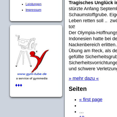
Tragisches Unglück i
Leistungen
stürzte Anfang Septemb
Impressum
Schaumstoffgrube. Eigen
Leben retten soll .. zw
tot!
Der Olympia-Hoffnung
Indonesien hatte bei 
Nackenbereich erlitten.
Übung am Reck, als der
gefüllte Sicherheitsgru
Sicherheitsvorrichtung
und schwere Verletzung
» mehr dazu «
♦♦♦
Seiten
« first page
…