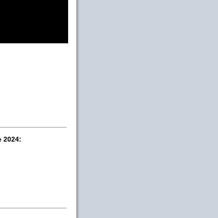
e 2024: