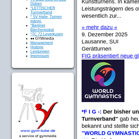
Kunstturnens. In kamer
Düben
Leistungsträgern des o
*LETTISCHER
Turnverband
wesentlich zur...
* SV Halle, Turnen
männl.
*Berliner
» mehr dazu «
Bärchenpokal
9. Dezember 2025
*TC 72 Leverkusen
♦♦ GYMmedia
Lausanne, SUI
Management
Historie
Gerätturnen
Leistungen
FIG präsentiert neue 
Impressum
*F I G -:
Der bisher un
Turnverband"
gab heu
bekannt und stellte si
"
WORLD GYMNASTI