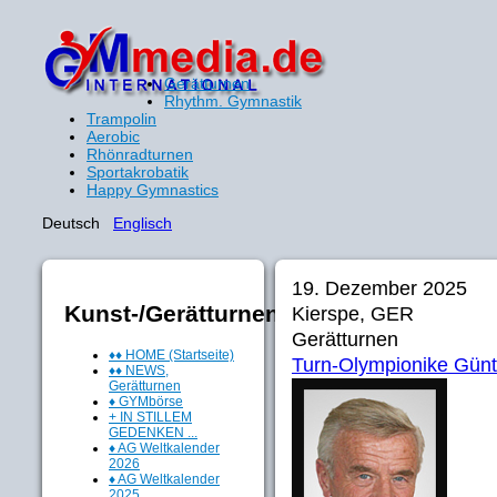
Gerätturnen
Rhythm. Gymnastik
Trampolin
Aerobic
Rhönradturnen
Sportakrobatik
Happy Gymnastics
Deutsch
Englisch
19. Dezember 2025
Kunst-/Gerätturnen
Kierspe, GER
Gerätturnen
♦♦ HOME (Startseite)
Turn-Olympionike Günt
♦♦ NEWS,
Gerätturnen
♦ GYMbörse
+ IN STILLEM
GEDENKEN ...
♦ AG Weltkalender
2026
♦ AG Weltkalender
2025