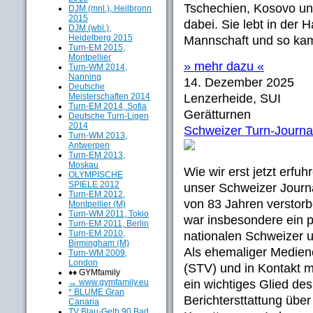
Tschechien, Kosovo un
DJM (mnl.), Heilbronn
2015
dabei. Sie lebt in der 
DJM (wbl.),
Heidelberg 2015
Mannschaft und so kam
Turn-EM 2015,
Montpellier
» mehr dazu «
Turn-WM 2014,
Nanning
14. Dezember 2025
Deutsche
Meisterschaften 2014
Lenzerheide, SUI
Turn-EM 2014, Sofia
Gerätturnen
Deutsche Turn-Ligen
2014
Schweizer Turn-Journal
Turn-WM 2013,
Antwerpen
Turn-EM 2013,
Moskau
Wie wir erst jetzt erfu
OLYMPISCHE
SPIELE 2012
unser Schweizer Journ
Turn-EM 2012,
von 83 Jahren verstorbe
Montpellier (M)
Turn-WM 2011, Tokio
war insbesondere ein 
Turn-EM 2011, Berlin
Turn-EM 2010,
nationalen Schweizer u
Birmingham (M)
Als ehemaliger Medien
Turn-WM 2009,
London
(STV) und in Kontakt m
♦♦ GYMfamily
→ www.gymfamily.eu
ein wichtiges Glied de
* BLUME Gran
Berichtersttattung übe
Canaria
TV Blau-Gelb 90 Bad