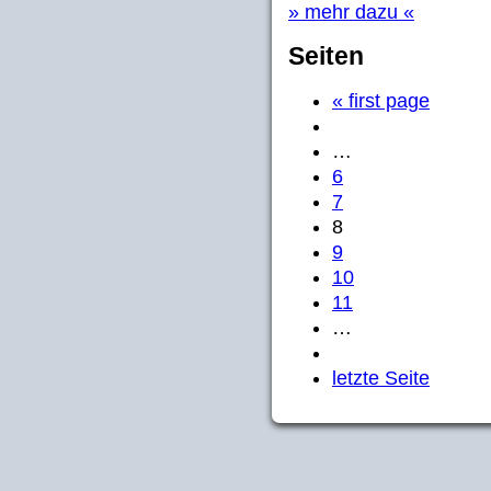
» mehr dazu «
Seiten
« first page
…
6
7
8
9
10
11
…
letzte Seite