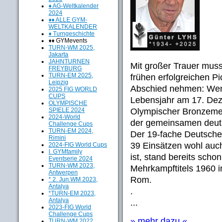
♦ AG-Weltkalender
2024
♦♦ ALLE GYM-
WELTKALENDER
♦ Turngeschichte
♦♦ GYMevents
TURN-WM 2025,
Jakarta
JAHNTURNEN
Mit großer Trauer mus
FREYBURG
TURN-EM 2025,
frühen erfolgreichen Pi
Leipzig
Abschied nehmen: Weni
2025 FIG WORLD
CUPS
Lebensjahr am 17. De
OLYMPISCHE
SPIELE 2024
Olympischer Bronzeme
2024-World
der gemeinsamen deuts
Challenge Cups
TURN-EM 2024,
Der 19-fache Deutsche
Rimini
39 Einsätzen wohl auc
2024-FIG World Cups
I. GYMfamily
ist, stand bereits sch
Eventserie 2024
TURN-WM 2023,
Mehrkampftitels 1960 
Antwerpen
Rom.
* 2. Jun.WM 2023,
Antalya
.
*TURN-EM 2023,
Antalya
...
2023-FIG World
Challenge Cups
» mehr dazu «
TURN-WM 2022,