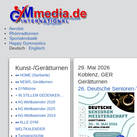
Gerätturnen
Rhythm. Gymnastik
Trampolin
Aerobic
Rhönradturnen
Sportakrobatik
Happy Gymnastics
Deutsch
Englisch
Kunst-/Gerätturnen
29. Mai 2026
Koblenz, GER
♦♦ HOME (Startseite)
Gerätturnen
♦♦ NEWS, Gerätturnen
26. Deutsche Senioren-
♦ GYMbörse
+ IN STILLEM GEDENKEN ...
♦ AG Weltkalender 2026
♦ AG Weltkalender 2025
♦ AG-Weltkalender 2024
♦♦ ALLE GYM-
WELTKALENDER
♦ Turngeschichte