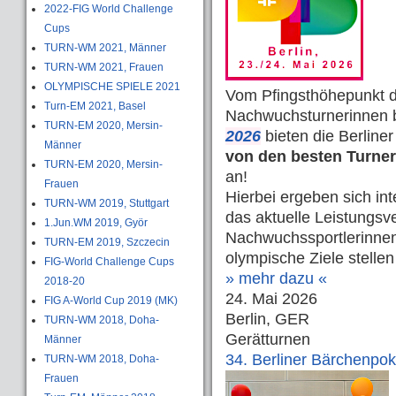
2022-FIG World Challenge
Cups
TURN-WM 2021, Männer
TURN-WM 2021, Frauen
OLYMPISCHE SPIELE 2021
Vom Pfingsthöhepunkt d
Turn-EM 2021, Basel
Nachwuchsturnerinnen
TURN-EM 2020, Mersin-
2026
bieten die Berline
Männer
von den besten Turne
TURN-EM 2020, Mersin-
an!
Frauen
Hierbei ergeben sich int
TURN-WM 2019, Stuttgart
das aktuelle Leistungs
1.Jun.WM 2019, Györ
Nachwuchssportlerinnen,
TURN-EM 2019, Szczecin
olympische Ziele stellen .
FIG-World Challenge Cups
» mehr dazu «
2018-20
24. Mai 2026
FIG A-World Cup 2019 (MK)
Berlin, GER
TURN-WM 2018, Doha-
Gerätturnen
Männer
34. Berliner Bärchenpo
TURN-WM 2018, Doha-
Frauen