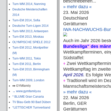
beschriebenen...
Turn-WM 2014, Nanning
» mehr dazu «
Deutsche Meisterschaften
23. Mai 2026
2014
Deutschland
Turn-EM 2014, Sofia
Gerätturnen
Deutsche Turn-Ligen 2014
IWA-NACHWUCHS-Bunde
Turn-WM 2013, Antwerpen
Turn-EM 2013, Moskau
Auch im Jahr 2026 best
OLYMPISCHE SPIELE 2012
Bundesliga" des män
Turn-EM 2012, Montpellier
Wettkampfterminen, einge
(M)
Südstaffel:
Turn-WM 2011, Tokio
♦
Zwei Wettkampftermine
Turn-EM 2011, Berlin
Wettkampftag im zweiten
Turn-EM 2010, Birmingham
April 2026.
Es folgte W
(M)
♦
Tradtionell wird im D
Turn-WM 2009, London
Mannschaftsmeisterschaf
♦♦ GYMfamily
→ www.gymfamily.eu
» mehr dazu «
* BLUME Gran Canaria
22. Mai 2026
TV Blau-Gelb 90 Bad Düben
Berlin, GER
*LETTISCHER Turnverband
Gerätturnen