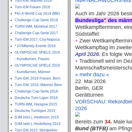
IWA-NACHWUCHS-Bunde
Turn-EM, Männer 2018
Turn-EM Frauen 2018
Auch im Jahr 2026 best
FIG-A-World Cup 2018 (MK)
Bundesliga" des män
Challenge Cup-Serie 2018
Wettkampfterminen, einge
TURN-WM, Montreal 2017
Challenge Cup-Serie 2017
Südstaffel:
Turn-EM 2017, Cluj-Napoca
♦
Zwei Wettkampftermine
* GYMfamily-Events 2016
Wettkampftag im zweiten
OLYMPISCHE SPIELE 2016
April 2026.
Es folgte W
- Kunstturnen, Frauen
♦
Tradtionell wird im D
OLYMPISCHE SPIELE 2016
Mannschaftsmeisterschaf
- Kunstturnen, Männer
» mehr dazu «
Turn-EM, 2016 Frauen, Bern
22. Mai 2026
Turn-EM, 2016, Männer, Bern
Berlin, GER
Challenge Cup-Serie 2016
Gerätturnen
Deutsche Turn-Ligen 2016
VORSCHAU: Rekordbetei
TURN-WM, Glasgow 2015
2026
Deutsche Turnligen 2015
DJM (mnl.), Heilbronn 2015
Bereits zum
34.
Male lu
DJM (wbl.), Heidelberg 2015
Bund (BTFB)
am Pfings
Turn-EM 2015, Montpellier