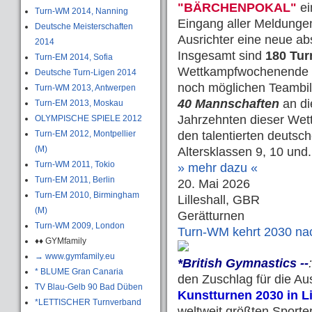
"BÄRCHENPOKAL"
ei
Turn-WM 2014, Nanning
Eingang aller Meldungen
Deutsche Meisterschaften
Ausrichter eine neue ab
2014
Insgesamt sind
180 Tur
Turn-EM 2014, Sofia
Wettkampfwochenende
Deutsche Turn-Ligen 2014
noch möglichen Teambi
Turn-WM 2013, Antwerpen
40 Mannschaften
an di
Turn-EM 2013, Moskau
Jahrzehnten dieser Wett
OLYMPISCHE SPIELE 2012
Turn-EM 2012, Montpellier
den talentierten deuts
(M)
Altersklassen 9, 10 und.
Turn-WM 2011, Tokio
» mehr dazu «
Turn-EM 2011, Berlin
20. Mai 2026
Turn-EM 2010, Birmingham
Lilleshall, GBR
(M)
Gerätturnen
Turn-WM 2009, London
Turn-WM kehrt 2030 nac
♦♦ GYMfamily
→ www.gymfamily.eu
*British Gymnastics --
* BLUME Gran Canaria
den Zuschlag für die Au
TV Blau-Gelb 90 Bad Düben
Kunstturnen 2030 in L
*LETTISCHER Turnverband
weltweit größten Sporte