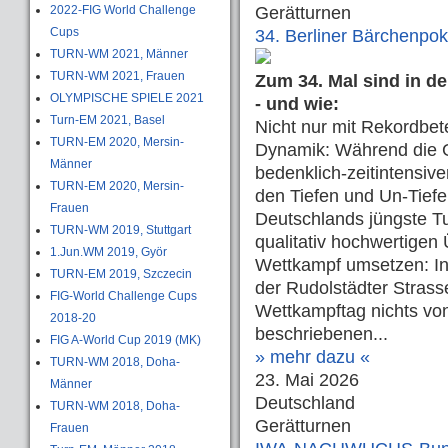
2022-FIG World Challenge
Gerätturnen
Cups
34. Berliner Bärchenpo
TURN-WM 2021, Männer
TURN-WM 2021, Frauen
Zum 34. Mal sind in de
OLYMPISCHE SPIELE 2021
- und wie:
Turn-EM 2021, Basel
Nicht nur mit Rekordbet
TURN-EM 2020, Mersin-
Dynamik: Während die G
Männer
bedenklich-zeitintensiv
TURN-EM 2020, Mersin-
den Tiefen und Un-Tiefe
Frauen
Deutschlands jüngste Tu
TURN-WM 2019, Stuttgart
qualitativ hochwertige
1.Jun.WM 2019, Györ
Wettkampf umsetzen: In 
TURN-EM 2019, Szczecin
der Rudolstädter Stras
FIG-World Challenge Cups
Wettkampftag nichts von
2018-20
beschriebenen...
FIG A-World Cup 2019 (MK)
» mehr dazu «
TURN-WM 2018, Doha-
23. Mai 2026
Männer
Deutschland
TURN-WM 2018, Doha-
Gerätturnen
Frauen