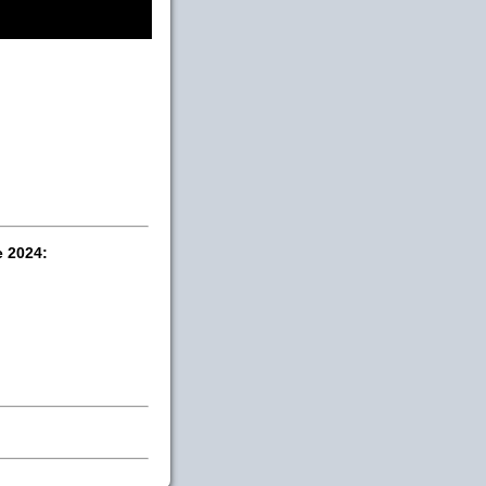
e 2024: