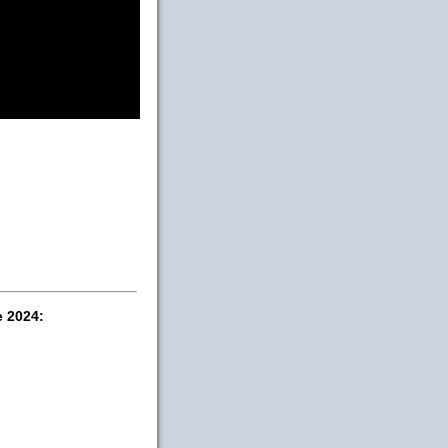
e 2024: